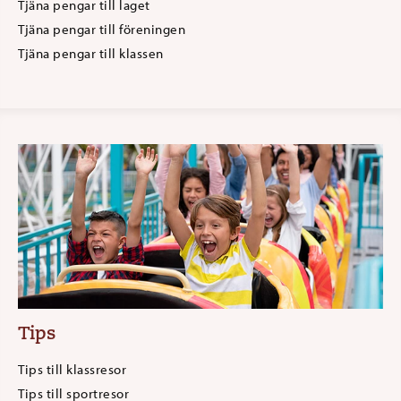
Tjäna pengar till laget
Tjäna pengar till föreningen
Tjäna pengar till klassen
Tips
Tips till klassresor
Tips till sportresor