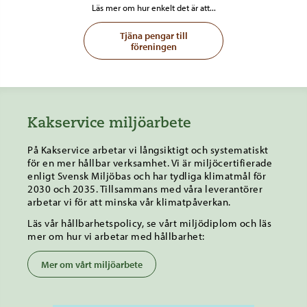
Läs mer om hur enkelt det är att...
Tjäna pengar till
föreningen
Kakservice miljöarbete
På Kakservice arbetar vi långsiktigt och systematiskt
för en mer hållbar verksamhet. Vi är miljöcertifierade
enligt Svensk Miljöbas och har tydliga klimatmål för
2030 och 2035. Tillsammans med våra leverantörer
arbetar vi för att minska vår klimatpåverkan.
Läs vår hållbarhetspolicy, se vårt miljödiplom och läs
mer om hur vi arbetar med hållbarhet:
Mer om vårt miljöarbete