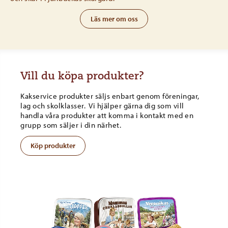
Läs mer om oss
Vill du köpa produkter?
Kakservice produkter säljs enbart genom föreningar,
lag och skolklasser. Vi hjälper gärna dig som vill
handla våra produkter att komma i kontakt med en
grupp som säljer i din närhet.
Köp produkter