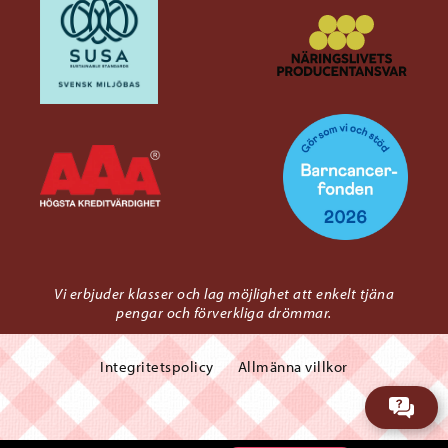
Vi erbjuder klasser och lag möjlighet att enkelt tjäna
pengar och förverkliga drömmar.
Integritetspolicy
Allmänna villkor