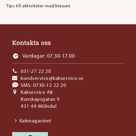
Tips till aktiviteter med klassen
Kontakta oss
Vardagar: 07.30-17.00
031-27 22 20
kundservice@kakservice.se
SMS:
0730-12 22 20
Kakservice AB
Kunskapsgatan 9
431 44 Mölndal
Kakmagasinet