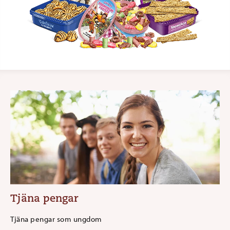
Tjäna pengar
Tjäna pengar som ungdom