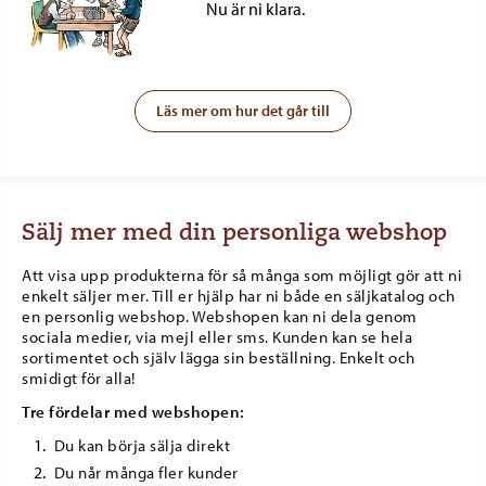
Nu är ni klara.
Läs mer om hur det går till
Sälj mer med din personliga webshop
Att visa upp produkterna för så många som möjligt gör att ni
enkelt säljer mer. Till er hjälp har ni både en säljkatalog och
en personlig webshop. Webshopen kan ni dela genom
sociala medier, via mejl eller sms. Kunden kan se hela
sortimentet och själv lägga sin beställning. Enkelt och
smidigt för alla!
Tre fördelar med webshopen:
Du kan börja sälja direkt
Du når många fler kunder