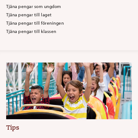
Tjäna pengar som ungdom
Tjäna pengar till laget
Tjäna pengar till föreningen
Tjäna pengar till klassen
Tips