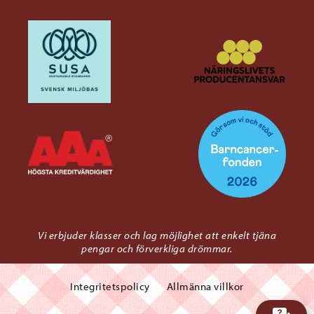
Vi erbjuder klasser och lag möjlighet att enkelt tjäna
pengar och förverkliga drömmar.
Integritetspolicy
Allmänna villkor