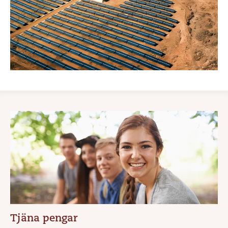
Tjäna pengar