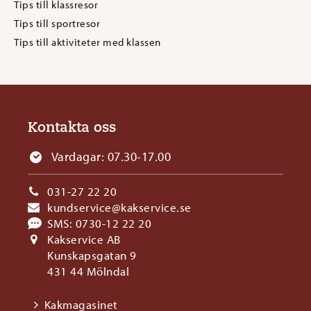
Tips till klassresor
Tips till sportresor
Tips till aktiviteter med klassen
Kontakta oss
Vardagar: 07.30-17.00
031-27 22 20
kundservice@kakservice.se
SMS:
0730-12 22 20
Kakservice AB
Kunskapsgatan 9
431 44 Mölndal
Kakmagasinet