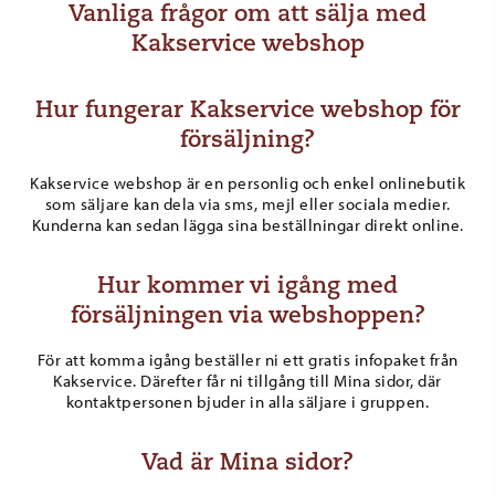
Vanliga frågor om att sälja med
Kakservice webshop
Hur fungerar Kakservice webshop för
försäljning?
Kakservice webshop är en personlig och enkel onlinebutik
som säljare kan dela via sms, mejl eller sociala medier.
Kunderna kan sedan lägga sina beställningar direkt online.
Hur kommer vi igång med
försäljningen via webshoppen?
För att komma igång beställer ni ett gratis infopaket från
Kakservice. Därefter får ni tillgång till Mina sidor, där
kontaktpersonen bjuder in alla säljare i gruppen.
Vad är Mina sidor?