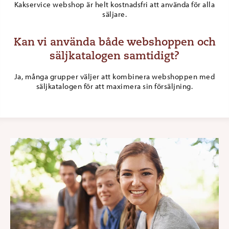
Kakservice webshop är helt kostnadsfri att använda för alla
säljare.
Kan vi använda både webshoppen och
säljkatalogen samtidigt?
Ja, många grupper väljer att kombinera webshoppen med
säljkatalogen för att maximera sin försäljning.