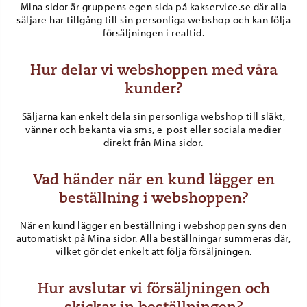
Mina sidor är gruppens egen sida på kakservice.se där alla
säljare har tillgång till sin personliga webshop och kan följa
försäljningen i realtid.
Hur delar vi webshoppen med våra
kunder?
Säljarna kan enkelt dela sin personliga webshop till släkt,
vänner och bekanta via sms, e-post eller sociala medier
direkt från Mina sidor.
Vad händer när en kund lägger en
beställning i webshoppen?
När en kund lägger en beställning i webshoppen syns den
automatiskt på Mina sidor. Alla beställningar summeras där,
vilket gör det enkelt att följa försäljningen.
Hur avslutar vi försäljningen och