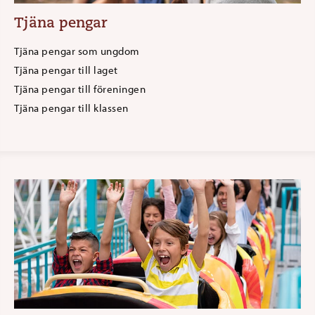
Tjäna pengar
Tjäna pengar som ungdom
Tjäna pengar till laget
Tjäna pengar till föreningen
Tjäna pengar till klassen