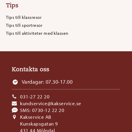
Tips
Tips till klassresor
Tips till sportresor
Tips till aktiviteter med klassen
Kontakta oss
Vardagar: 07.30-17.00
031-27 22 20
kundservice@kakservice.se
SMS:
0730-12 22 20
Kakservice AB
Kunskapsgatan 9
431 44 Mölndal