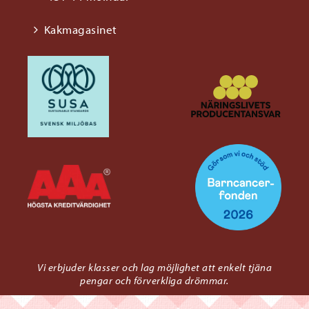
Kakmagasinet
Vi erbjuder klasser och lag möjlighet att enkelt tjäna
pengar och förverkliga drömmar.