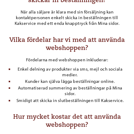
skickar in beställningen?
När alla säljare är klara med sin försäljning kan
kontaktpersonen enkelt skicka in beställningen till
Kakservice med ett enda knapptryck från Mina sidor.
Vilka fördelar har vi med att använda
webshoppen?
Fördelarna med webshoppen inkluderar:
Enkel delning av produkter via sms, mejl och sociala
medier.
Kunder kan själva lägga beställningar online.
Automatiserad summering av beställningar på Mina
sidor.
Smidigt att skicka in slutbeställningen till Kakservice.
Hur mycket kostar det att använda
webshoppen?