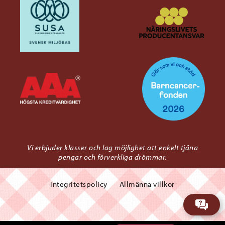
Vi erbjuder klasser och lag möjlighet att enkelt tjäna
pengar och förverkliga drömmar.
Integritetspolicy
Allmänna villkor