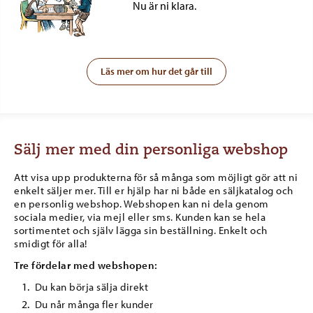
Nu är ni klara.
Läs mer om hur det går till
Sälj mer med din personliga webshop
Att visa upp produkterna för så många som möjligt gör att ni
enkelt säljer mer. Till er hjälp har ni både en säljkatalog och
en personlig webshop. Webshopen kan ni dela genom
sociala medier, via mejl eller sms. Kunden kan se hela
sortimentet och själv lägga sin beställning. Enkelt och
smidigt för alla!
Tre fördelar med webshopen:
Du kan börja sälja direkt
Du når många fler kunder