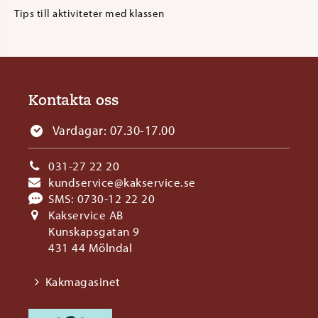
Tips till aktiviteter med klassen
Kontakta oss
Vardagar: 07.30-17.00
031-27 22 20
kundservice@kakservice.se
SMS:
0730-12 22 20
Kakservice AB
Kunskapsgatan 9
431 44 Mölndal
Kakmagasinet