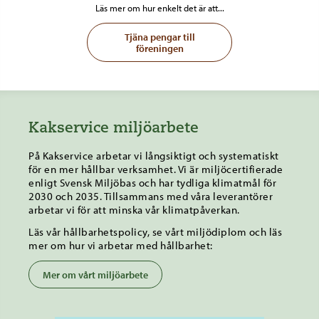
Läs mer om hur enkelt det är att...
Tjäna pengar till
föreningen
Kakservice miljöarbete
På Kakservice arbetar vi långsiktigt och systematiskt
för en mer hållbar verksamhet. Vi är miljöcertifierade
enligt Svensk Miljöbas och har tydliga klimatmål för
2030 och 2035. Tillsammans med våra leverantörer
arbetar vi för att minska vår klimatpåverkan.
Läs vår hållbarhetspolicy, se vårt miljödiplom och läs
mer om hur vi arbetar med hållbarhet:
Mer om vårt miljöarbete