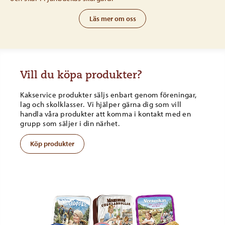
Läs mer om oss
Vill du köpa produkter?
Kakservice produkter säljs enbart genom föreningar,
lag och skolklasser. Vi hjälper gärna dig som vill
handla våra produkter att komma i kontakt med en
grupp som säljer i din närhet.
Köp produkter