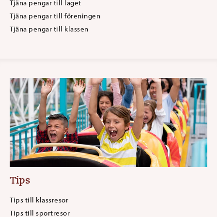
Tjäna pengar till laget
Tjäna pengar till föreningen
Tjäna pengar till klassen
Tips
Tips till klassresor
Tips till sportresor