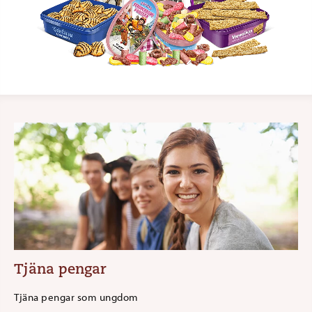
Tjäna pengar
Tjäna pengar som ungdom