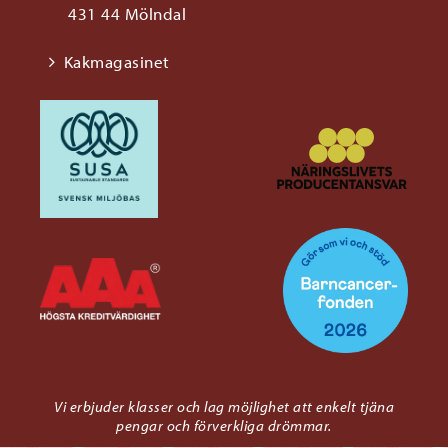
431 44 Mölndal
Kakmagasinet
Vi erbjuder klasser och lag möjlighet att enkelt tjäna
pengar och förverkliga drömmar.