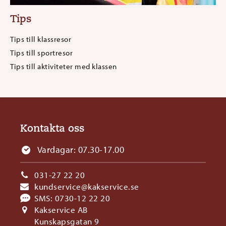
Tips
Tips till klassresor
Tips till sportresor
Tips till aktiviteter med klassen
Kontakta oss
Vardagar: 07.30-17.00
031-27 22 20
kundservice@kakservice.se
SMS:
0730-12 22 20
Kakservice AB
Kunskapsgatan 9