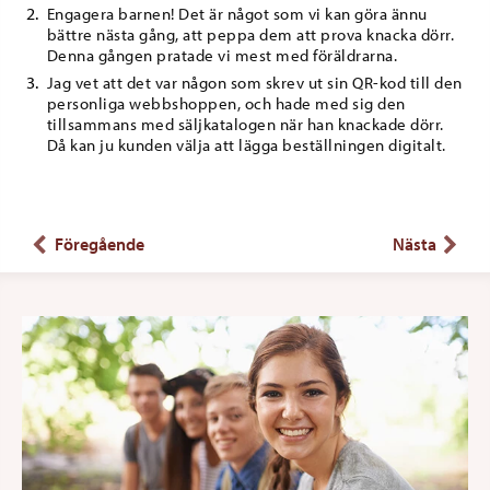
Engagera barnen! Det är något som vi kan göra ännu
bättre nästa gång, att peppa dem att prova knacka dörr.
Denna gången pratade vi mest med föräldrarna.
Jag vet att det var någon som skrev ut sin QR-kod till den
personliga webbshoppen, och hade med sig den
tillsammans med säljkatalogen när han knackade dörr.
Då kan ju kunden välja att lägga beställningen digitalt.
Föregående
Nästa