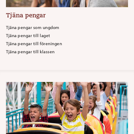
Tjäna pengar
Tjäna pengar som ungdom
Tjäna pengar till laget
Tjäna pengar till föreningen
Tjäna pengar till klassen