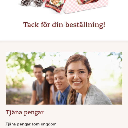
Tack för din beställning!
Tjäna pengar
Tjäna pengar som ungdom