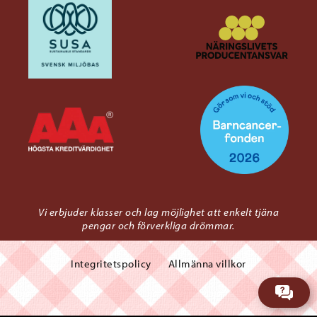
Vi erbjuder klasser och lag möjlighet att enkelt tjäna
pengar och förverkliga drömmar.
Integritetspolicy
Allmänna villkor