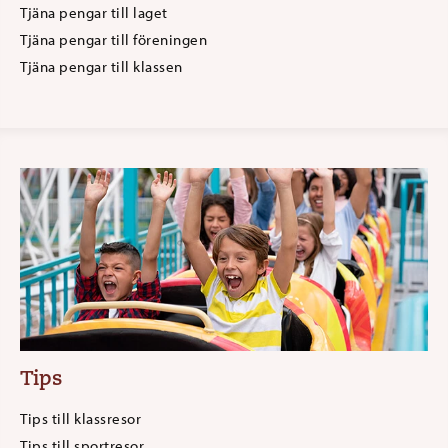
Tjäna pengar till laget
Tjäna pengar till föreningen
Tjäna pengar till klassen
Tips
Tips till klassresor
Tips till sportresor