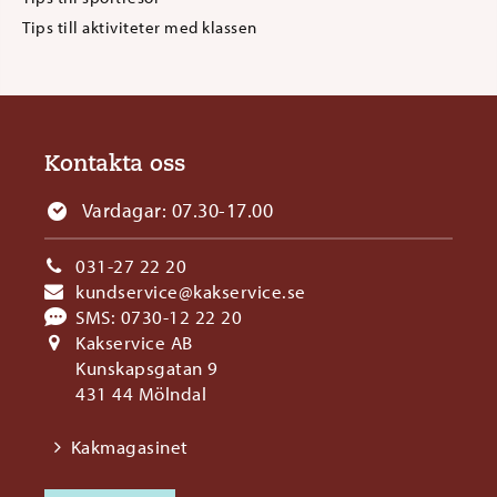
Tips till aktiviteter med klassen
Kontakta oss
Vardagar: 07.30-17.00
031-27 22 20
kundservice@kakservice.se
SMS:
0730-12 22 20
Kakservice AB
Kunskapsgatan 9
431 44 Mölndal
Kakmagasinet