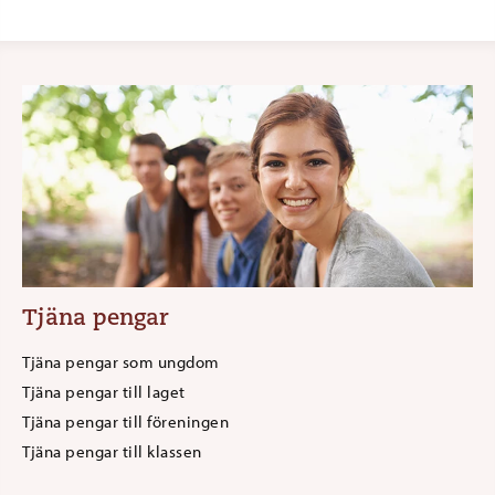
Tjäna pengar
Tjäna pengar som ungdom
Tjäna pengar till laget
Tjäna pengar till föreningen
Tjäna pengar till klassen