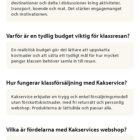
destinationer och delta i diskussioner kring aktiviteter,
transport, boende och mat. Det stärker engagemanget
och motivationen.
Varför är en tydlig budget viktig för klassresan?
En realistisk budget gör det lättare att uppskatta
kostnader och att sätta ett tydligt mål för hur mycket
pengar klassen behöver samla in till resan.
Hur fungerar klassförsäljning med Kakservice?
Kakservice erbjuder en trygg och enkel försäljningsmodell
utan förskottskostnader, med fri returrätt och personlig
webshop. Produkterna är lättsålda och passar alla.
Vilka är fördelarna med Kakservices webshop?