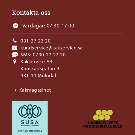
Kontakta oss
Vardagar: 07.30-17.00
031-27 22 20
kundservice@kakservice.se
SMS:
0730-12 22 20
Kakservice AB
Kunskapsgatan 9
431 44 Mölndal
Kakmagasinet