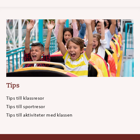
Tips
Tips till klassresor
Tips till sportresor
Tips till aktiviteter med klassen