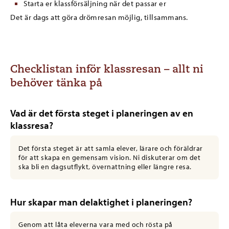
Starta er klassförsäljning när det passar er
Det är dags att göra drömresan möjlig, tillsammans.
Checklistan inför klassresan – allt ni
behöver tänka på
Vad är det första steget i planeringen av en
klassresa?
Det första steget är att samla elever, lärare och föräldrar
för att skapa en gemensam vision. Ni diskuterar om det
ska bli en dagsutflykt, övernattning eller längre resa.
Hur skapar man delaktighet i planeringen?
Genom att låta eleverna vara med och rösta på