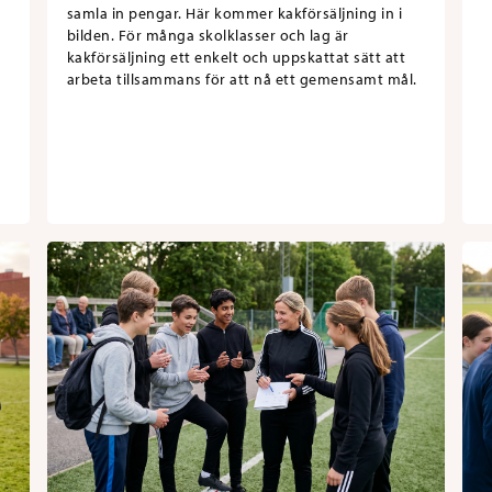
samla in pengar. Här kommer kakförsäljning in i
bilden. För många skolklasser och lag är
kakförsäljning ett enkelt och uppskattat sätt att
arbeta tillsammans för att nå ett gemensamt mål.