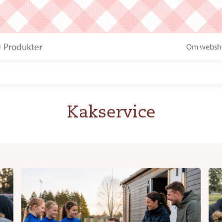
Produkter
Om websh
Kakservice