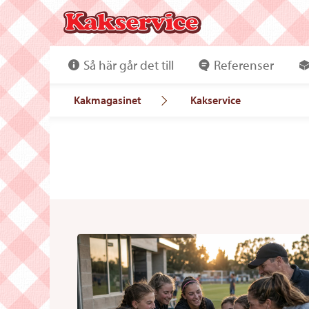
Så här går det till
Referenser
Kakmagasinet
Kakservice