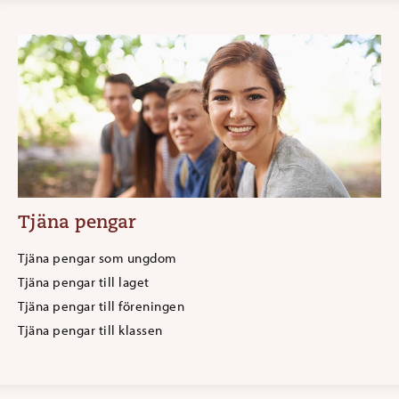
Tjäna pengar
Tjäna pengar som ungdom
Tjäna pengar till laget
Tjäna pengar till föreningen
Tjäna pengar till klassen