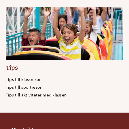
Tips
Tips till klassresor
Tips till sportresor
Tips till aktiviteter med klassen