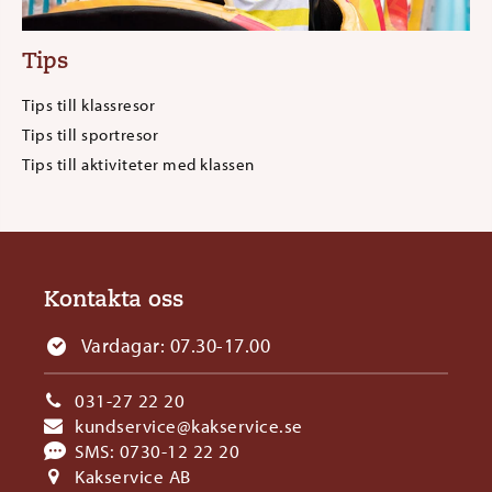
Tips
Tips till klassresor
Tips till sportresor
Tips till aktiviteter med klassen
Kontakta oss
Vardagar: 07.30-17.00
031-27 22 20
kundservice@kakservice.se
SMS:
0730-12 22 20
Kakservice AB