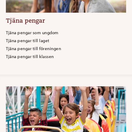
Tjäna pengar
Tjäna pengar som ungdom
Tjäna pengar till laget
Tjäna pengar till föreningen
Tjäna pengar till klassen