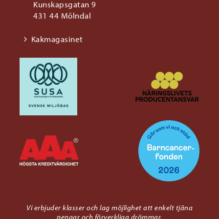
Kunskapsgatan 9
431 44 Mölndal
Kakmagasinet
Vi erbjuder klasser och lag möjlighet att enkelt tjäna
pengar och förverkliga drömmar.