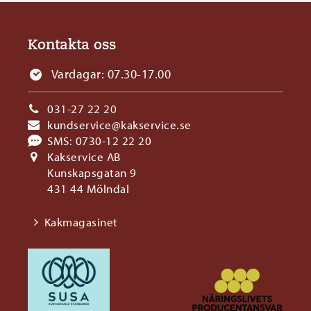
Kontakta oss
Vardagar: 07.30-17.00
031-27 22 20
kundservice@kakservice.se
SMS:
0730-12 22 20
Kakservice AB
Kunskapsgatan 9
431 44 Mölndal
Kakmagasinet