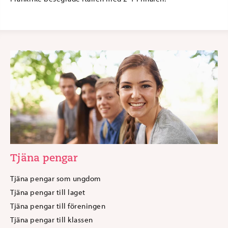
Tjäna pengar
Tjäna pengar som ungdom
Tjäna pengar till laget
Tjäna pengar till föreningen
Tjäna pengar till klassen