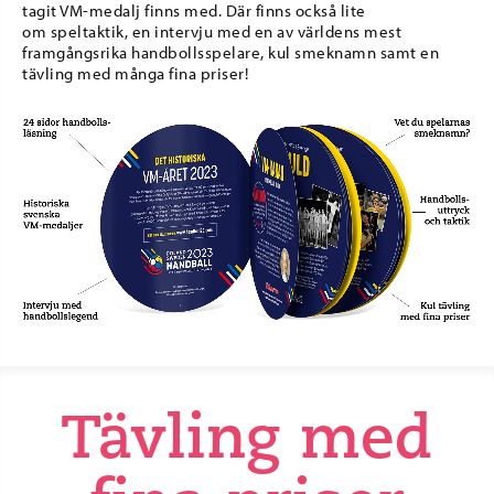
tagit VM-medalj finns med. Där finns också lite
om speltaktik, en intervju med en av världens mest
framgångsrika handbollsspelare, kul smeknamn samt en
tävling med många fina priser!
Tävling med