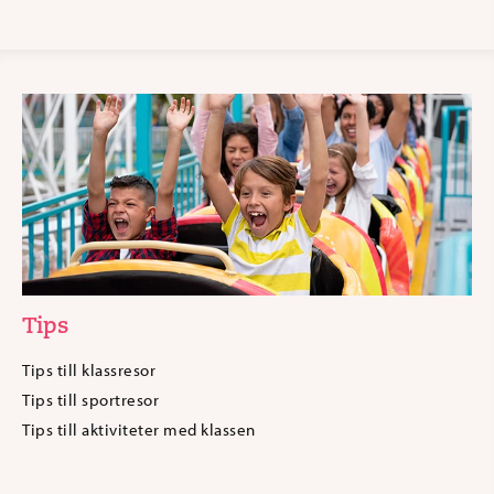
Tips
Tips till klassresor
Tips till sportresor
Tips till aktiviteter med klassen