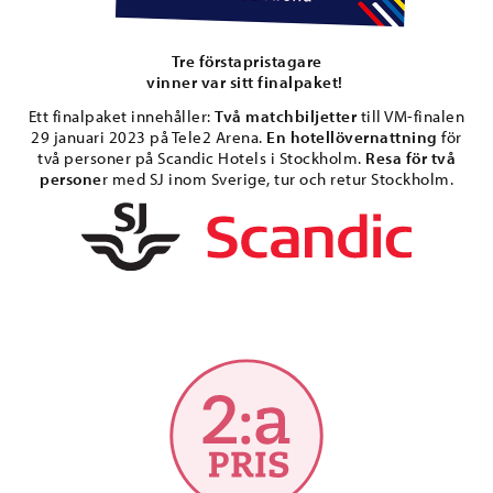
Tre förstapristagare
vinner var sitt finalpaket!
Ett finalpaket innehåller:
Två matchbiljetter
till VM-finalen
29 januari 2023 på Tele2 Arena.
En hotellövernattning
för
två personer på Scandic Hotels i Stockholm.
Resa för två
persone
r med SJ inom Sverige, tur och retur Stockholm.