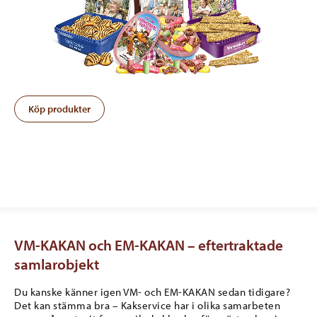
Köp produkter
VM-KAKAN och EM-KAKAN – eftertraktade
samlarobjekt
Du kanske känner igen VM- och EM-KAKAN sedan tidigare?
Det kan stämma bra – Kakservice har i olika samarbeten