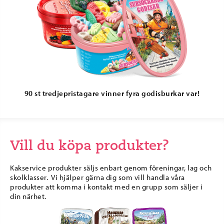
90 st tredjepristagare vinner fyra godisburkar var!
Vill du köpa produkter?
Kakservice produkter säljs enbart genom föreningar, lag och
skolklasser. Vi hjälper gärna dig som vill handla våra
produkter att komma i kontakt med en grupp som säljer i
din närhet.